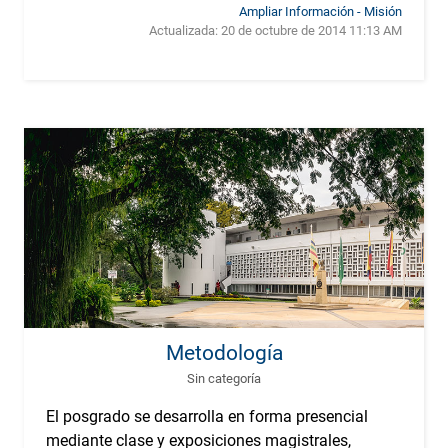
Ampliar Información - Misión
Actualizada:
20 de octubre de 2014 11:13 AM
Metodología
Sin categoría
El posgrado se desarrolla en forma presencial
mediante clase y exposiciones magistrales,