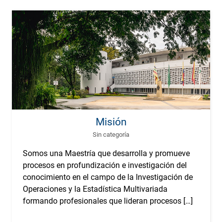
Misión
Sin categoría
Somos una Maestría que desarrolla y promueve
procesos en profundización e investigación del
conocimiento en el campo de la Investigación de
Operaciones y la Estadística Multivariada
formando profesionales que lideran procesos […]