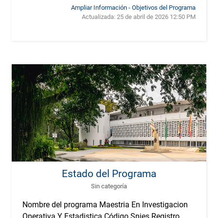
Ampliar Información - Objetivos del Programa
Actualizada:
25 de abril de 2026 12:50 PM
Estado del Programa
Sin categoría
Nombre del programa Maestria En Investigacion
Operativa Y Estadistica Código Snies Registro