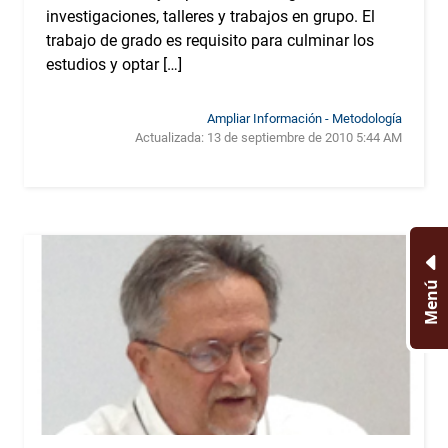
investigaciones, talleres y trabajos en grupo. El
trabajo de grado es requisito para culminar los
estudios y optar […]
Ampliar Información - Metodología
Actualizada:
13 de septiembre de 2010 5:44 AM
Menú