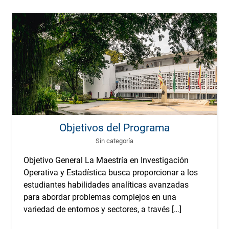
Objetivos del Programa
Sin categoría
Objetivo General La Maestría en Investigación
Operativa y Estadística busca proporcionar a los
estudiantes habilidades analíticas avanzadas
para abordar problemas complejos en una
variedad de entornos y sectores, a través […]