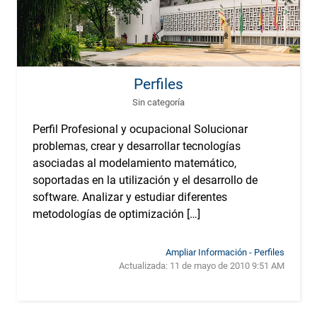
Perfiles
Sin categoría
Perfil Profesional y ocupacional Solucionar
problemas, crear y desarrollar tecnologías
asociadas al modelamiento matemático,
soportadas en la utilización y el desarrollo de
software. Analizar y estudiar diferentes
metodologías de optimización […]
Ampliar Información - Perfiles
Actualizada:
11 de mayo de 2010 9:51 AM