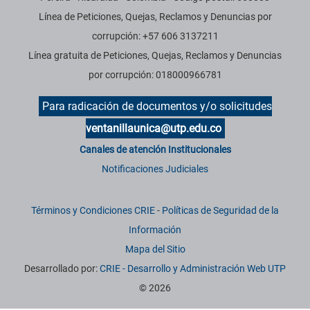
Línea de Peticiones, Quejas, Reclamos y Denuncias por
corrupción: +57 606 3137211
Línea gratuita de Peticiones, Quejas, Reclamos y Denuncias
por corrupción: 018000966781
Para radicación de documentos y/o solicitudes
ventanillaunica@utp.edu.co
Canales de atención Institucionales
Notificaciones Judiciales
Términos y Condiciones CRIE
-
Políticas de Seguridad de la
Información
Mapa del Sitio
Desarrollado por:
CRIE - Desarrollo y Administración Web UTP
© 2026