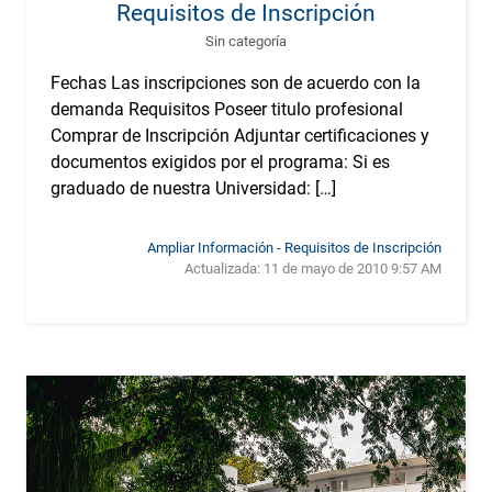
Requisitos de Inscripción
Sin categoría
Fechas Las inscripciones son de acuerdo con la
demanda Requisitos Poseer titulo profesional
Comprar de Inscripción Adjuntar certificaciones y
documentos exigidos por el programa: Si es
graduado de nuestra Universidad: […]
Ampliar Información - Requisitos de Inscripción
Actualizada:
11 de mayo de 2010 9:57 AM