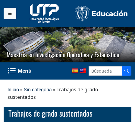
Maestría en Investigación Operativa y Estadística
Menú
»
» Trabajos de grado
Inicio
Sin categoría
sustentados
Trabajos de grado sustentados