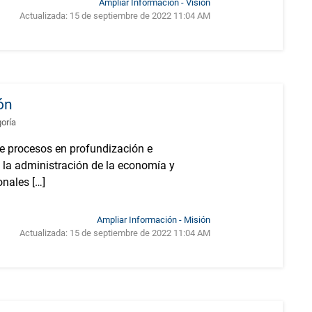
Ampliar Información - Visión
Actualizada:
15 de septiembre de 2022 11:04 AM
ón
goría
e procesos en profundización e
 la administración de la economía y
nales […]
Ampliar Información - Misión
Actualizada:
15 de septiembre de 2022 11:04 AM