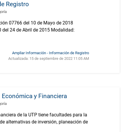
de Registro
goría
ución 07766 del 10 de Mayo de 2018
0 del 24 de Abril de 2015 Modalidad:
Ampliar Información - Información de Registro
Actualizada:
15 de septiembre de 2022 11:05 AM
n Económica y Financiera
goría
anciera de la UTP tiene facultades para la
de alternativas de inversión, planeación de