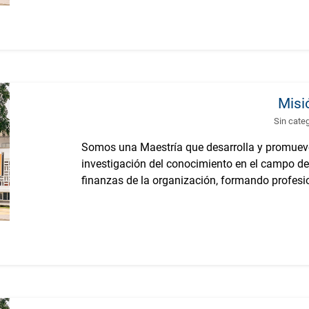
Misi
Sin cate
Somos una Maestría que desarrolla y promuev
investigación del conocimiento en el campo de
finanzas de la organización, formando profesio