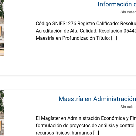
Información 
Sin cate
Código SNIES: 276 Registro Calificado: Resol
Acreditación de Alta Calidad: Resolución 0544
Maestría en Profundización Título: […]
Maestría en Administració
Sin cate
El Magíster en Administración Económica y Fin
formulación de proyectos de análisis y control 
recursos físicos, humanos […]