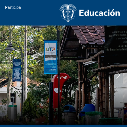
Participa