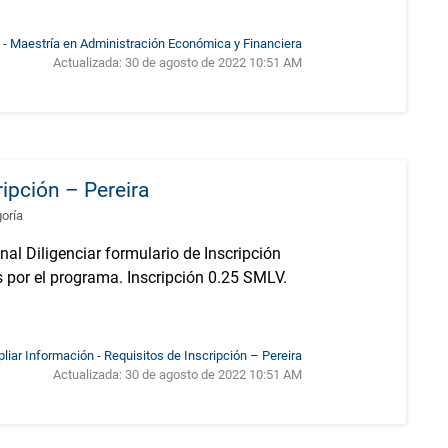
 - Maestría en Administración Económica y Financiera
Actualizada:
30 de agosto de 2022 10:51 AM
ipción – Pereira
goría
nal Diligenciar formulario de Inscripción
 por el programa. Inscripción 0.25 SMLV.
liar Información - Requisitos de Inscripción – Pereira
Actualizada:
30 de agosto de 2022 10:51 AM