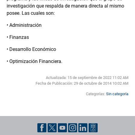
investigación que respalda de manera directa al mismo
posee. Las cuales son:
• Administración
• Finanzas
• Desarrollo Económico
• Optimización Financiera.
Actualizada: 15 de septiembre de 2022 11:02 AM
Fecha de Publicación:
29 de octubre de 2014 10:02 AM
Categorías:
Sin categoría
Pie de página con información de contacto, redes sociales y datos ins