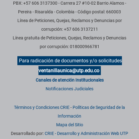
PBX: +57 606 3137300 - Carrera 27 #10-02 Barrio Alamos -
Pereira - Risaralda - Colombia - Código postal: 660003
Línea de Peticiones, Quejas, Reclamos y Denuncias por
corrupción: +57 606 3137211
Línea gratuita de Peticiones, Quejas, Reclamos y Denuncias
por corrupción: 018000966781
Para radicación de documentos y/o solicitudes
ventanillaunica@utp.edu.co
Canales de atención Institucionales
Notificaciones Judiciales
Términos y Condiciones CRIE
-
Políticas de Seguridad de la
Información
Mapa del Sitio
Desarrollado por:
CRIE - Desarrollo y Administración Web UTP