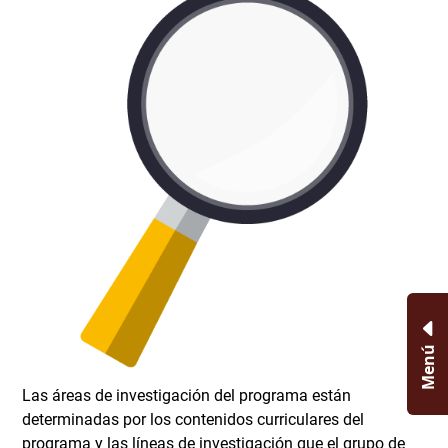
Menú
Las áreas de investigación del programa están
determinadas por los contenidos curriculares del
programa y las líneas de investigación que el grupo de