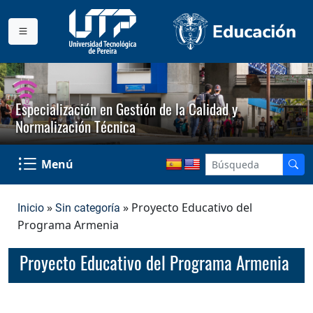
Especialización en Gestión de la Calidad y
Normalización Técnica
Menú
»
» Proyecto Educativo del
Inicio
Sin categoría
Programa Armenia
Proyecto Educativo del Programa Armenia