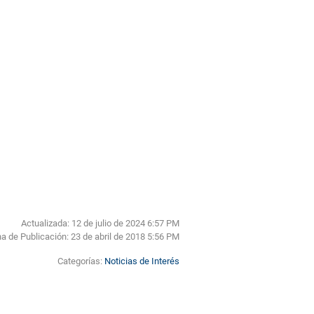
Actualizada: 12 de julio de 2024 6:57 PM
a de Publicación:
23 de abril de 2018 5:56 PM
Categorías:
Noticias de Interés