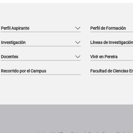
Perfil Aspirante
Perfil de Formación
Investigación
Líneas de Investigació
Docentes
Vivir en Pereira
Recorrido por el Campus
Facultad de Ciencias E
titucionales