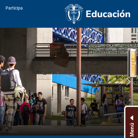
Participa
Menú