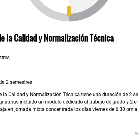
de la Calidad y Normalización Técnica
tres
a 2 semestres
de la Calidad y Normalización Técnica tiene una duración de 2
naturas incluido un módulo dedicado al trabajo de grado y 2 el
baja en jornada mixta concentrada los días viernes de 6:30 pm 
A