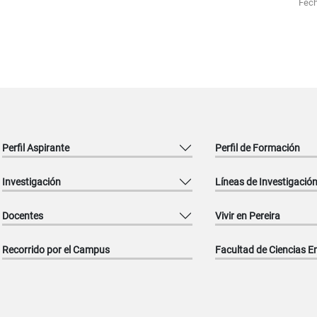
Fech
Perfil Aspirante
Perfil de Formación
Investigación
Líneas de Investigació
Docentes
Vivir en Pereira
Recorrido por el Campus
Facultad de Ciencias E