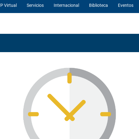
P Virtual
Servicios
Internacional
Biblioteca
Eventos