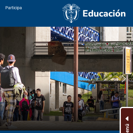
Participa
Menú