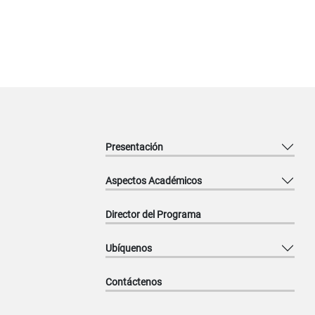
Presentación
Aspectos Académicos
Director del Programa
Ubíquenos
Contáctenos