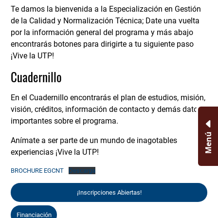
Te damos la bienvenida a la Especialización en Gestión
de la Calidad y Normalización Técnica; Date una vuelta
por la información general del programa y más abajo
encontrarás botones para dirigirte a tu siguiente paso
¡Vive la UTP!
Cuadernillo
En el Cuadernillo encontrarás el plan de estudios, misión,
visión, créditos, información de contacto y demás datos
importantes sobre el programa.
Menú
Anímate a ser parte de un mundo de inagotables
experiencias ¡Vive la UTP!
BROCHURE EGCNT
Descarga
¡Inscripciones Abiertas!
Financiación