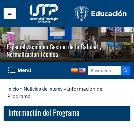
Especialización en Gestión de la Calidad y
Normalización Técnica
Menú
»
» Información del
Inicio
Noticias de Interés
Programa
Información del Programa