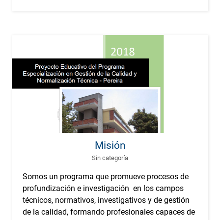
Misión
Sin categoría
Somos un programa que promueve procesos de
profundización e investigación en los campos
técnicos, normativos, investigativos y de gestión
de la calidad, formando profesionales capaces de