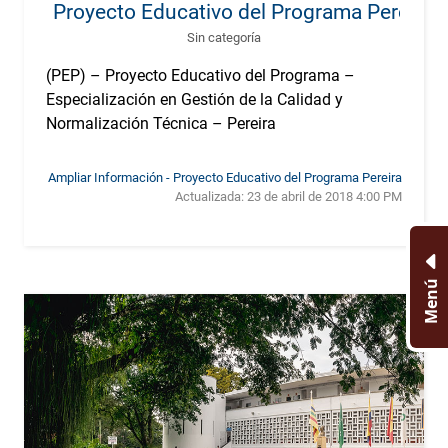
Proyecto Educativo del Programa Pereira
Sin categoría
(PEP) – Proyecto Educativo del Programa –
Especialización en Gestión de la Calidad y
Normalización Técnica – Pereira
Ampliar Información - Proyecto Educativo del Programa Pereira
Actualizada:
23 de abril de 2018 4:00 PM
Menú