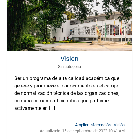
Visión
Sin categoría
Ser un programa de alta calidad académica que
genere y promueve el conocimiento en el campo
de normalización técnica de las organizaciones,
con una comunidad científica que participe
activamente en […]
Ampliar Información - Visión
Actualizada:
15 de septiembre de 2022 10:41 AM