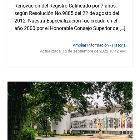
Renovación del Registro Calificado por 7 años,
según Resolución No.9885 del 22 de agosto del
2012 Nuestra Especialización fue creada en el
año 2000 por el Honorable Consejo Superior de […]
Ampliar Información - Historia
Actualizada:
15 de septiembre de 2022 10:42 AM