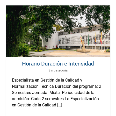
Horario Duración e Intensidad
Sin categoría
Especialista en Gestión de la Calidad y
Normalización Técnica Duración del programa: 2
Semestres Jornada: Mixta Periodicidad de la
admisión: Cada 2 semestres La Especialización
en Gestión de la Calidad […]