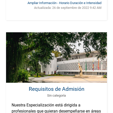
Ampliar Información - Horario Duración e Intensidad
Actualizada:
26 de septiembre de 2022 9:42 AM
Requisitos de Admisión
Sin categoría
Nuestra Especialización está dirigida a
profesionales que quieran desempeñarse en áreas