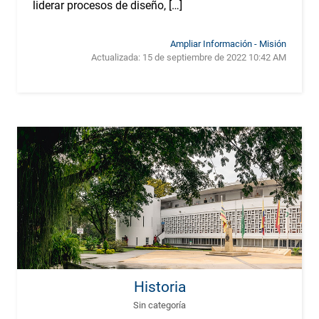
liderar procesos de diseño, […]
Ampliar Información - Misión
Actualizada:
15 de septiembre de 2022 10:42 AM
Historia
Sin categoría