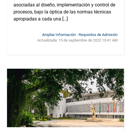
asociadas al diseño, implementación y control de
procesos, bajo la óptica de las normas técnicas
apropiadas a cada una […]
Ampliar Información - Requisitos de Admisión
Actualizada:
15 de septiembre de 2022 10:41 AM