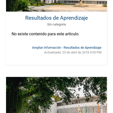
Resultados de Aprendizaje
Sin categoría
No existe contenido para este artículo.
Ampliar Información - Resultados de Aprendizaje
Actualizada:
23 de abril de 2018 4:00 PM