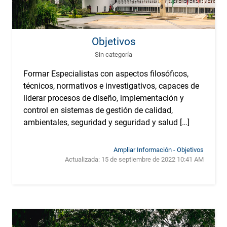
Objetivos
Sin categoría
Formar Especialistas con aspectos filosóficos,
técnicos, normativos e investigativos, capaces de
liderar procesos de diseño, implementación y
control en sistemas de gestión de calidad,
ambientales, seguridad y seguridad y salud […]
Ampliar Información - Objetivos
Actualizada:
15 de septiembre de 2022 10:41 AM