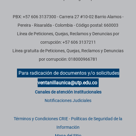
PBX: +57 606 3137300 - Carrera 27 #10-02 Barrio Alamos -
Pereira - Risaralda - Colombia - Código postal: 660003
Línea de Peticiones, Quejas, Reclamos y Denuncias por
corrupción: +57 606 3137211
Línea gratuita de Peticiones, Quejas, Reclamos y Denuncias
por corrupción: 018000966781
Para radicación de documentos y/o solicitudes
ventanillaunica@utp.edu.co
Canales de atención Institucionales
Notificaciones Judiciales
Términos y Condiciones CRIE
-
Políticas de Seguridad de la
Información
Mapa del Sitio