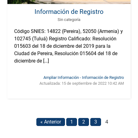
Información de Registro
Sin categoría
Código SNIES: 14822 (Pereira), 52050 (Armenia) y
102745 (Tuluá) Registro Calificado: Resolución
015603 del 18 de diciembre del 2019 para la
Ciudad de Pereira, Resolución 015604 del 18 de
diciembre de […]
Ampliar Información - Información de Registro
Actualizada:
15 de septiembre de 2022 10:42 AM
4
« Anterior
1
2
3