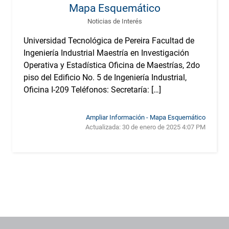
Mapa Esquemático
Noticias de Interés
Universidad Tecnológica de Pereira Facultad de
Ingeniería Industrial Maestría en Investigación
Operativa y Estadística Oficina de Maestrías, 2do
piso del Edificio No. 5 de Ingeniería Industrial,
Oficina I-209 Teléfonos: Secretaría: […]
Ampliar Información - Mapa Esquemático
Actualizada:
30 de enero de 2025 4:07 PM