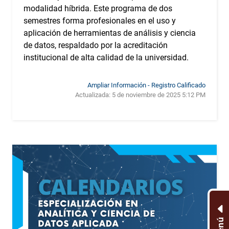
modalidad híbrida. Este programa de dos
semestres forma profesionales en el uso y
aplicación de herramientas de análisis y ciencia
de datos, respaldado por la acreditación
institucional de alta calidad de la universidad.
Ampliar Información - Registro Calificado
Actualizada:
5 de noviembre de 2025 5:12 PM
Menú