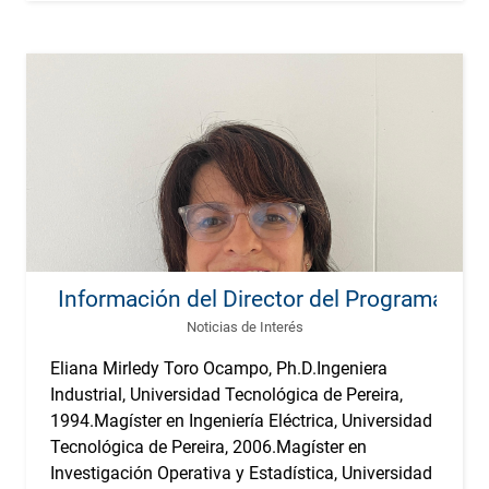
Información del Director del Programa
Noticias de Interés
Eliana Mirledy Toro Ocampo, Ph.D.Ingeniera
Industrial, Universidad Tecnológica de Pereira,
1994.Magíster en Ingeniería Eléctrica, Universidad
Tecnológica de Pereira, 2006.Magíster en
Investigación Operativa y Estadística, Universidad