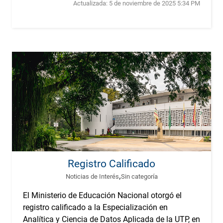
Actualizada:
5 de noviembre de 2025 5:34 PM
Registro Calificado
,
Noticias de Interés
Sin categoría
El Ministerio de Educación Nacional otorgó el
registro calificado a la Especialización en
Analítica y Ciencia de Datos Aplicada de la UTP, en