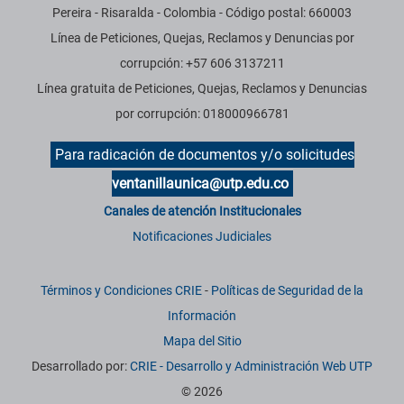
Pereira - Risaralda - Colombia - Código postal: 660003
Línea de Peticiones, Quejas, Reclamos y Denuncias por
corrupción: +57 606 3137211
Línea gratuita de Peticiones, Quejas, Reclamos y Denuncias
por corrupción: 018000966781
Para radicación de documentos y/o solicitudes
ventanillaunica@utp.edu.co
Canales de atención Institucionales
Notificaciones Judiciales
Términos y Condiciones CRIE
-
Políticas de Seguridad de la
Información
Mapa del Sitio
Desarrollado por:
CRIE - Desarrollo y Administración Web UTP
© 2026