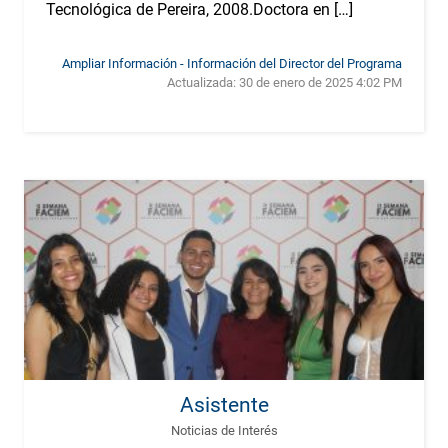
Tecnológica de Pereira, 2008.Doctora en […]
Ampliar Información - Información del Director del Programa
Actualizada:
30 de enero de 2025 4:02 PM
Asistente
Noticias de Interés