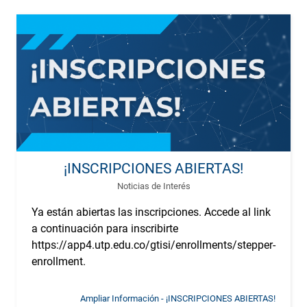
¡INSCRIPCIONES ABIERTAS!
Noticias de Interés
Ya están abiertas las inscripciones. Accede al link
a continuación para inscribirte
https://app4.utp.edu.co/gtisi/enrollments/stepper-
enrollment.
Ampliar Información - ¡INSCRIPCIONES ABIERTAS!