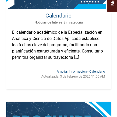
Calendario
,
Noticias de Interés
Sin categoría
El calendario académico de la Especialización en
Analítica y Ciencia de Datos Aplicada establece
las fechas clave del programa, facilitando una
planificación estructurada y eficiente. Consultarlo
permitirá organizar su trayectoria […]
Ampliar Información - Calendario
Actualizada:
3 de febrero de 2026 11:55 AM