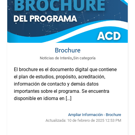
Brochure
,
Noticias de Interés
Sin categoría
El brochure es el documento digital que contiene
el plan de estudios, propósito, acreditación,
información de contacto y demás datos
importantes sobre el programa. Se encuentra
disponible en idioma en […]
Ampliar Información - Brochure
Actualizada:
10 de febrero de 2025 12:53 PM