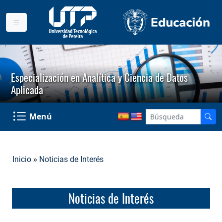
Especialización en Analítica y Ciencia de Datos
Aplicada
Menú
»
Inicio
Noticias de Interés
Noticias de Interés