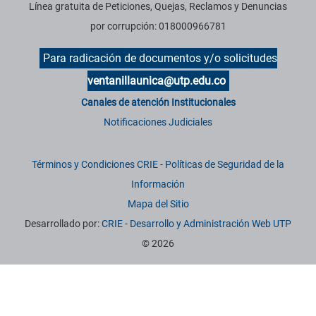
Línea gratuita de Peticiones, Quejas, Reclamos y Denuncias
por corrupción: 018000966781
Para radicación de documentos y/o solicitudes
ventanillaunica@utp.edu.co
Canales de atención Institucionales
Notificaciones Judiciales
Términos y Condiciones CRIE
-
Políticas de Seguridad de la
Información
Mapa del Sitio
Desarrollado por:
CRIE - Desarrollo y Administración Web UTP
© 2026