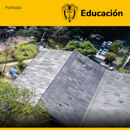
Participa