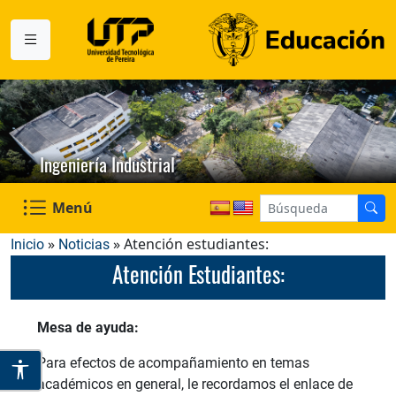
Ingeniería Industrial
Menú
»
» Atención estudiantes:
Inicio
Noticias
Atención Estudiantes:
Mesa de ayuda:
Para efectos de acompañamiento en temas
académicos en general, le recordamos el enlace de