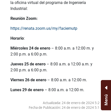
la oficina virtual del programa de Ingeniería
Industrial:
Reunión Zoom:
https://renata.zoom.us/my/faciemutp
Horario
:
Miércoles 24 de enero
– 8:00 a.m. a 12:00 m. y
2:00 p.m. a 6:00 p.m.
Jueves 25 de enero
– 8:00 a.m. a 12:00 a.m. y
2:00 p.m. a 6:00 p.m.
Viernes 26 de enero
– 8:00 a.m. a 12:00 m.
Lunes 29 de enero
– 8:00 a.m. a 12:00 m.
Menú
Actualizada: 24 de enero de 2024 5:29 PM
Fecha de Publicación:
24 de enero de 2024 5:16 PM