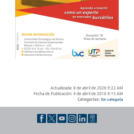
Actualizada:
8 de abril de 2026 9:22 AM
Fecha de Publicación:
4 de abril de 2016 9:15 AM
Categorías:
Sin categoría
Pie de página con información de contacto, redes sociales y dat