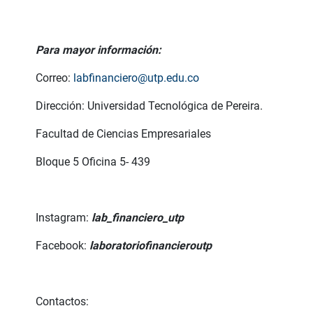
Para mayor información:
Correo:
labfinanciero@utp.edu.co
Dirección: Universidad Tecnológica de Pereira.
Facultad de Ciencias Empresariales
Bloque 5 Oficina 5- 439
Instagram:
lab_financiero_utp
Facebook:
laboratoriofinancieroutp
Contactos: