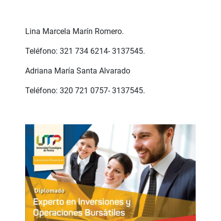
Lina Marcela Marín Romero.
Teléfono: 321 734 6214- 3137545.
Adriana María Santa Alvarado
Teléfono: 320 721 0757- 3137545.