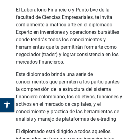
El Laboratorio Financiero y Punto bvc de la
facultad de Ciencias Empresariales, te invita
cordialmente a matricularte en el diplomado
Experto en inversiones y operaciones bursátiles
donde tendrás todos los conocimientos y
herramientas que te permitirán formarte como
negociador (trader) y lograr consistencia en los
mercados financieros.
Este diplomado brinda una serie de
conocimientos que permiten a los participantes
la comprensión de la estructura del sistema
financiero colombiano, los objetivos, funciones y
activos en el mercado de capitales, y el
conocimiento y practica de las herramientas de
análisis y manejo de plataformas de e-trading
El diplomado está dirigido a todos aquellos
interesados en formarse como inversionistas