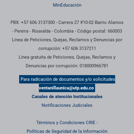
MinEducación
PBX: +57 606 3137300 - Carrera 27 #10-02 Barrio Alamos
- Pereira - Risaralda - Colombia - Código postal: 660003
Línea de Peticiones, Quejas, Reclamos y Denuncias por
corrupción: +57 606 3137211
Línea gratuita de Peticiones, Quejas, Reclamos y
Denuncias por corrupción: 018000966781
Para radicación de documentos y/o solicitudes
ventanillaunica@utp.edu.co
Canales de atención Institucionales
Notificaciones Judiciales
Términos y Condiciones CRIE
-
Políticas de Seguridad de la Información