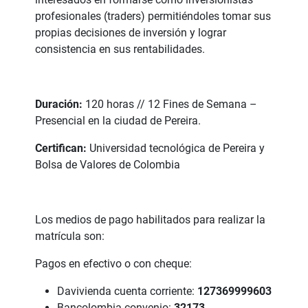
profesionales (traders) permitiéndoles tomar sus
propias decisiones de inversión y lograr
consistencia en sus rentabilidades.
Duración:
120 horas // 12 Fines de Semana –
Presencial en la ciudad de Pereira.
Certifican:
Universidad tecnológica de Pereira y
Bolsa de Valores de Colombia
Los medios de pago habilitados para realizar la
matrícula son:
Pagos en efectivo o con cheque:
Davivienda cuenta corriente:
127369999603
Bancolombia convenio:
32173