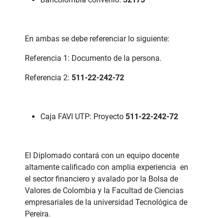
En ambas se debe referenciar lo siguiente:
Referencia 1: Documento de la persona.
Referencia 2:
511-22-242-72
Caja FAVI UTP: Proyecto
511-22-242-72
El Diplomado contará con un equipo docente
altamente calificado con amplia experiencia en
el sector financiero y avalado por la Bolsa de
Valores de Colombia y la Facultad de Ciencias
empresariales de la universidad Tecnológica de
Pereira.