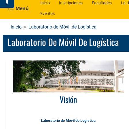
Inicio
Inscripciones
Facultades
La U
Menú
Eventos
Inicio
Laboratorio de Móvil de Logística
Laboratorio De Móvil De Logística
Visión
Laboratorio de Móvil de Logística