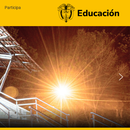
Participa