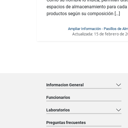
espacios de almacenamiento para cada 
productos según su composición […]
Ampliar Información - Pasillos de A
Actualizada:
15 de febrero de 
Informacion General
Funcionarios
Laboratorios
Preguntas frecuentes