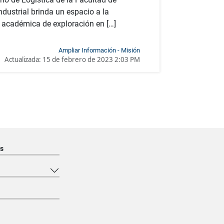
Industrial brinda un espacio a la
académica de exploración en […]
Ampliar Información - Misión
Actualizada:
15 de febrero de 2023 2:03 PM
s