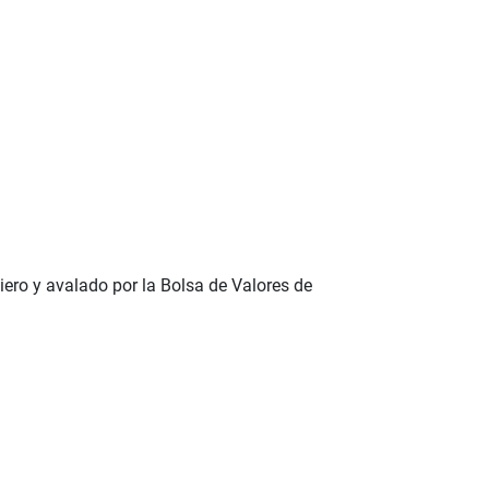
iero y avalado por la Bolsa de Valores de