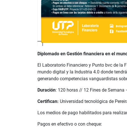
Diplomado en Gestión financiera en el mundo 
El Laboratorio Financiero y Punto bvc de la F
mundo digital y la Industria 4.0 donde tendr
generando competencias vanguardistas sobre 
Duración
: 120 horas // 12 Fines de Semana –
Certifican:
Universidad tecnológica de Pereir
Los medios de pago habilitados para realizar
Pagos en efectivo o con cheque: