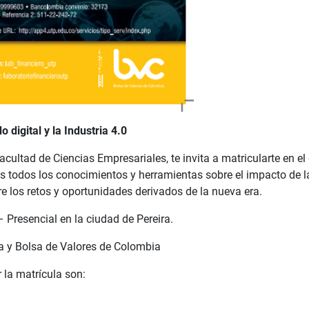
digital y la Industria 4.0
acultad de Ciencias Empresariales, te invita a matricularte en e
ás todos los conocimientos y herramientas sobre el impacto de l
los retos y oportunidades derivados de la nueva era.
 Presencial en la ciudad de Pereira.
a y Bolsa de Valores de Colombia
 la matrícula son: