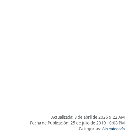
Actualizada:
8 de abril de 2026 9:22 AM
Fecha de Publicación:
25 de julio de 2019 10:08 PM
Categorías:
Sin categoría