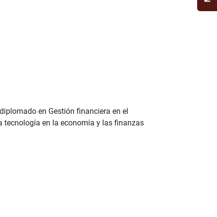
l diplomado en Gestión financiera en el
a tecnología en la economía y las finanzas