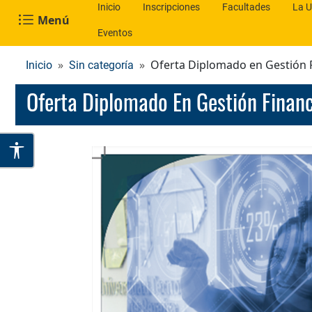
Inicio
Inscripciones
Facultades
La U
Menú
Eventos
Oferta Diplomado en Gestión 
Inicio
Sin categoría
Oferta Diplomado En Gestión Finan