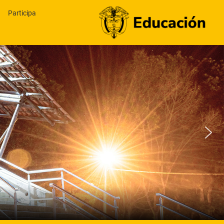
Participa