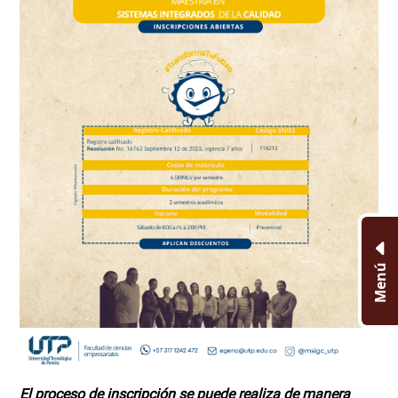
Menú
El proceso de inscripción se puede realiza de manera