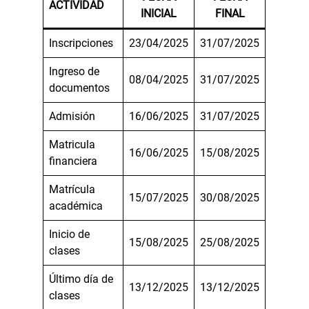
ACTIVIDAD
INICIAL
FINAL
Inscripciones
23/04/2025
31/07/2025
Ingreso de
08/04/2025
31/07/2025
documentos
Admisión
16/06/2025
31/07/2025
Matricula
16/06/2025
15/08/2025
financiera
Matrícula
15/07/2025
30/08/2025
académica
Inicio de
15/08/2025
25/08/2025
clases
Último día de
13/12/2025
13/12/2025
clases