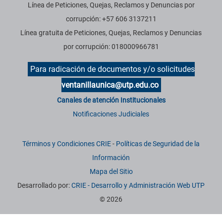
Línea de Peticiones, Quejas, Reclamos y Denuncias por
corrupción: +57 606 3137211
Línea gratuita de Peticiones, Quejas, Reclamos y Denuncias
por corrupción: 018000966781
Para radicación de documentos y/o solicitudes
ventanillaunica@utp.edu.co
Canales de atención Institucionales
Notificaciones Judiciales
Términos y Condiciones CRIE
-
Políticas de Seguridad de la
Información
Mapa del Sitio
Desarrollado por:
CRIE - Desarrollo y Administración Web UTP
© 2026