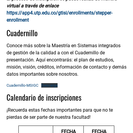
virtual a través de enlace
https://app4.utp.edu.co/gtisi/enrollments/stepper-
enrollment
Cuadernillo
Conoce más sobre la Maestría en Sistemas integrados
de gestión de la calidad a con el Cuadernillo de
presentación. Aquí encontrarás: el plan de estudios,
misión, visión, créditos, información de contacto y demás
datos importantes sobre nosotros.
Cuadernillo-MSIGC
Descarga
Calendario de inscripciones
¡Recuerda estas fechas importantes para que no te
pierdas de ser parte de nuestra facultad!
FECHA
FECHA