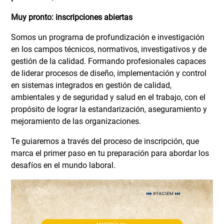
Muy pronto: inscripciones abiertas
Somos un programa de profundización e investigación
en los campos técnicos, normativos, investigativos y de
gestión de la calidad. Formando profesionales capaces
de liderar procesos de diseño, implementación y control
en sistemas integrados en gestión de calidad,
ambientales y de seguridad y salud en el trabajo, con el
propósito de lograr la estandarización, aseguramiento y
mejoramiento de las organizaciones.
Te guiaremos a través del proceso de inscripción, que
marca el primer paso en tu preparación para abordar los
desafíos en el mundo laboral.