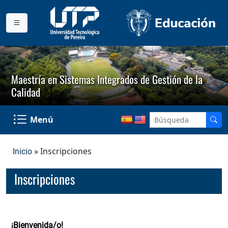
Maestría en Sistemas Integrados de Gestión de la
Calidad
Menú
» Inscripciones
Inicio
Inscripciones
¡Bienvenida/o!