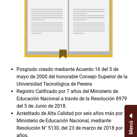
Posgrado creado mediante Acuerdo 16 del 5 de
mayo de 2000 del honorable Consejo Superior de la
Universidad Tecnológica de Pereira
Registro Calificado por 7 años del Ministerio de
Educación Nacional a través de la Resolución 8979
del 5 de Junio de 2018.
Acreditado de Alta Calidad por seis años más por El
Ministerio de Educación Nacional, mediante
Menú
Resolución N° 5130, del 23 de marzo de 2018 por 6
años.