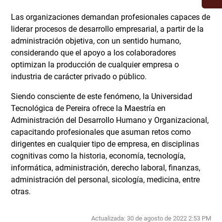
Las organizaciones demandan profesionales capaces de
liderar procesos de desarrollo empresarial, a partir de la
administración objetiva, con un sentido humano,
considerando que el apoyo a los colaboradores
optimizan la producción de cualquier empresa o
industria de carácter privado o público.
Siendo consciente de este fenómeno, la Universidad
Tecnológica de Pereira ofrece la Maestría en
Administración del Desarrollo Humano y Organizacional,
capacitando profesionales que asuman retos como
dirigentes en cualquier tipo de empresa, en disciplinas
cognitivas como la historia, economía, tecnología,
informática, administración, derecho laboral, finanzas,
administración del personal, sicología, medicina, entre
otras.
Actualizada: 30 de agosto de 2022 2:53 PM